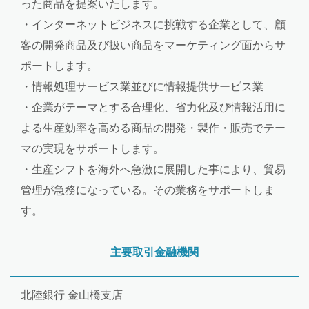
った商品を提案いたします。
・インターネットビジネスに挑戦する企業として、顧
客の開発商品及び扱い商品をマーケティング面からサ
ポートします。
・情報処理サービス業並びに情報提供サービス業
・企業がテーマとする合理化、省力化及び情報活用に
よる生産効率を高める商品の開発・製作・販売でテー
マの実現をサポートします。
・生産シフトを海外へ急激に展開した事により、貿易
管理が急務になっている。その業務をサポートしま
す。
主要取引金融機関
北陸銀行 金山橋支店