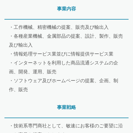
事業内容
・工作機械、精密機械の提案、販売及び輸出入
・各種産業機械、金属部品の提案、設計、製作、販売
及び輸出入
・情報処理サービス業並びに情報提供サービス業
・インターネットを利用した商品流通システムの企
画、開発、運用、販売
・ソフトウェア及びホームページの提案、企画、制
作、販売
事業戦略
・技術系専門商社として、敏速にお客様のご要望に沿