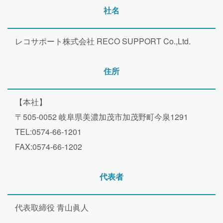
社名
レコサポート株式会社 RECO SUPPORT Co.,Ltd.
住所
【本社】
〒505-0052 岐阜県美濃加茂市加茂野町今泉1291
TEL:0574-66-1201
FAX:0574-66-1202
代表者
代表取締役 青山眞人