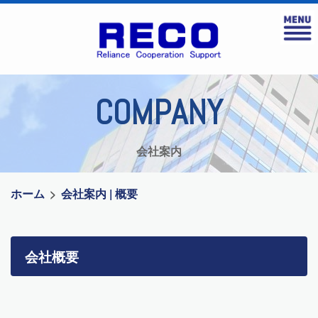
COMPANY
会社案内
ホーム
会社案内 | 概要
会社概要