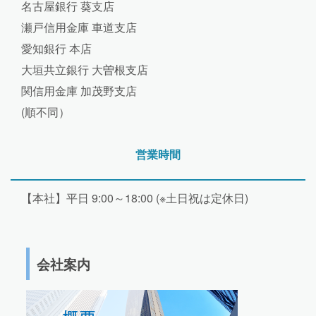
名古屋銀行 葵支店
瀬戸信用金庫 車道支店
愛知銀行 本店
大垣共立銀行 大曽根支店
関信用金庫 加茂野支店
(順不同）
営業時間
【本社】平日 9:00～18:00 (※土日祝は定休日)
会社案内